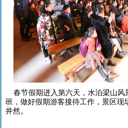
春节假期进入第六天，水泊梁山风
班，做好假期游客接待工作，景区现
井然。