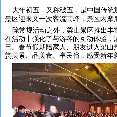
大年初五，又称破五，是中国传统
景区迎来又一次客流高峰，景区内摩
除常规活动之外，梁山景区推出丰
在活动中强化了与游客的互动体验，
已。春节假期陪家人、朋友进入梁山
赏美景、品美食、享民俗，感受新年