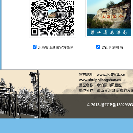
水泊梁山新浪官方微博
梁山县旅游局
© 2013-鲁ICP备130293