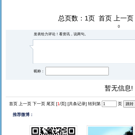
总页数：1页 首页 上一
0
发表给力评论！看资讯，说两句。
昵称：
暂无信息!
首页 上一页 下一页 尾页 [
1
/页] [共
条记录] 转到第
页
推荐微博：