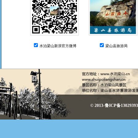
水泊梁山新浪官方微博
梁山县旅游局
© 2013-鲁ICP备130293