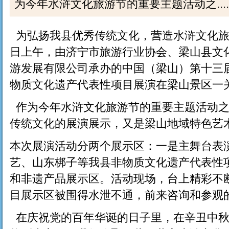
为今年水浒文化旅游节的重要主题活动之.....
为弘扬我县优秀传统文化，营造水浒文化旅游节
日上午，由济宁市旅游行业协会、梁山县文
游发展有限公司承办的中国（梁山）第十三
物质文化遗产代表性项目展演在梁山景区一
作为今年水浒文化旅游节的重要主题活动之
传统文化的展演展示，又是梁山地域特色艺
本次展演活动分两个展示区：一是主舞台表
艺、山东梆子等我县非物质文化遗产代表性
和非遗产品展示区。活动现场，台上精彩不
目展示区被围得水泄不通，前来咨询和参观
在庆祝党的百年华诞的日子里，在辛丑中秋