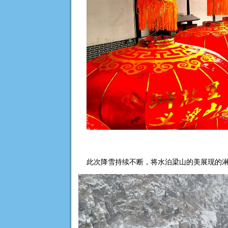
此次降雪持续不断，将水泊梁山的美展现的淋