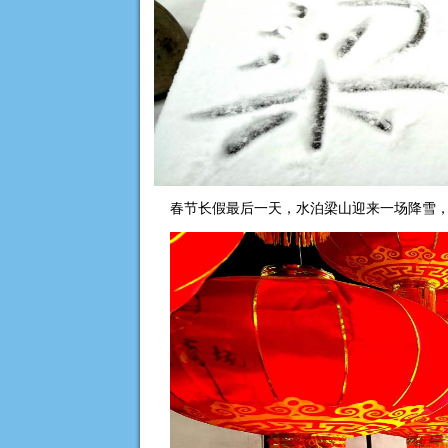
春节长假最后一天，水泊梁山迎来一场降雪，